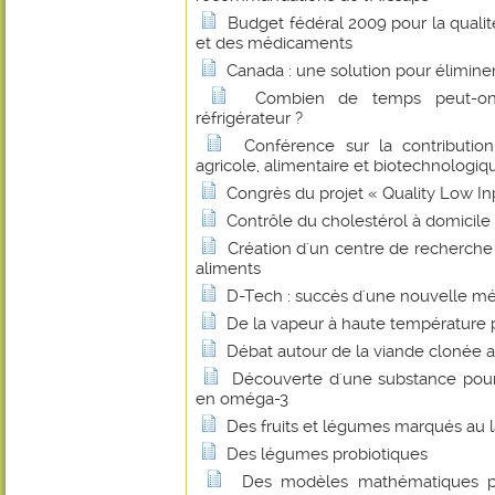
Budget fédéral 2009 pour la qualité
et des médicaments
Canada : une solution pour éliminer
Combien de temps peut-on
réfrigérateur ?
Conférence sur la contributio
agricole, alimentaire et biotechnologiq
Congrès du projet « Quality Low I
Contrôle du cholestérol à domicile
Création d'un centre de recherche
aliments
D-Tech : succès d'une nouvelle mé
De la vapeur à haute température p
Débat autour de la viande clonée a
Découverte d'une substance pour e
en oméga-3
Des fruits et légumes marqués au l
Des légumes probiotiques
Des modèles mathématiques pou