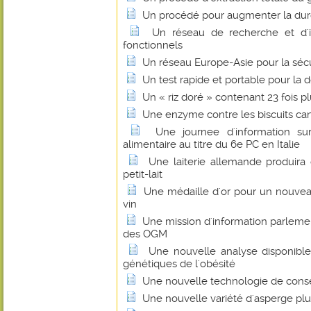
Un procédé pour augmenter la durée
Un réseau de recherche et d'i
fonctionnels
Un réseau Europe-Asie pour la sécu
Un test rapide et portable pour la d
Un « riz doré » contenant 23 fois 
Une enzyme contre les biscuits ca
Une journee d'information sur
alimentaire au titre du 6e PC en Italie
Une laiterie allemande produira 
petit-lait
Une médaille d'or pour un nouveau
vin
Une mission d'information parleme
des OGM
Une nouvelle analyse disponible 
génétiques de l'obésité
Une nouvelle technologie de conser
Une nouvelle variété d'asperge plus