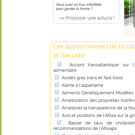
Vous avez un truc infaillible
pour garder la forme ?
>> Proposer une astuce !
Les autres conseils de la ca
et Sécurité"
Accord transatlantique sur l
alimentaire
Acides gras trans et fast-food
Alerte à l'aspartame
Aliments Génétiquement Modifiés : 
Amélioration des propriétés nutritiv
Améliorer la transparence de la fou
Avis et positions de l'Afssa sur la gr
Baisse de taux de cholesté
recommandations de l'Afssaps