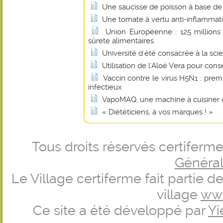
Une saucisse de poisson à base de 
Une tomate à vertu anti-inflammat
Union Européenne : 125 millions 
sûreté alimentaires
Université d'été consacrée à la scie
Utilisation de l'Aloé Vera pour cons
Vaccin contre le virus H5N1 : prem
infectieux
VapoMAQ, une machine à cuisiner q
« Diététiciens, à vos marques ! »
Tous droits réservés certifer
Générale
Le Village certiferme fait partie 
village
ww
Ce site a été développé par
Yi