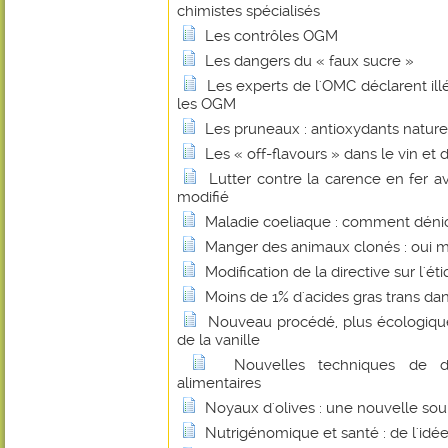
chimistes spécialisés
Les contrôles OGM
Les dangers du « faux sucre »
Les experts de l'OMC déclarent illé
les OGM
Les pruneaux : antioxydants nature
Les « off-flavours » dans le vin et 
Lutter contre la carence en fer 
modifié
Maladie coeliaque : comment dénic
Manger des animaux clonés : oui mai
Modification de la directive sur l'ét
Moins de 1% d'acides gras trans dans
Nouveau procédé, plus écologique
de la vanille
Nouvelles techniques de d
alimentaires
Noyaux d'olives : une nouvelle sou
Nutrigénomique et santé : de l'idée