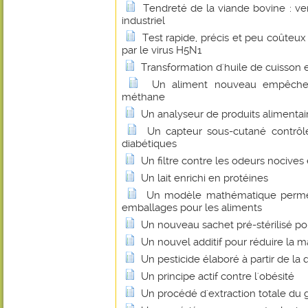
Tendreté de la viande bovine : ver
industriel
Test rapide, précis et peu coûteux
par le virus H5N1
Transformation d'huile de cuisson 
Un aliment nouveau empêche 
méthane
Un analyseur de produits alimentai
Un capteur sous-cutané contrôl
diabétiques
Un filtre contre les odeurs nocives
Un lait enrichi en protéines
Un modèle mathématique permet 
emballages pour les aliments
Un nouveau sachet pré-stérilisé po
Un nouvel additif pour réduire la 
Un pesticide élaboré à partir de la 
Un principe actif contre l'obésité
Un procédé d'extraction totale du 