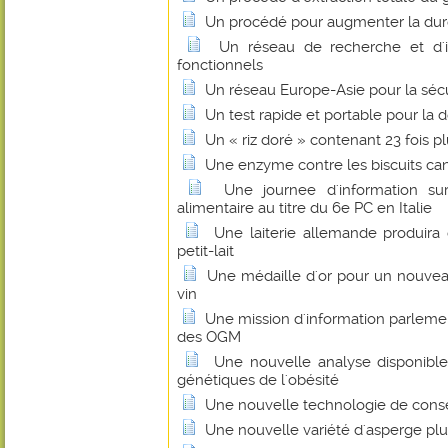
Un procédé pour augmenter la durée
Un réseau de recherche et d'i
fonctionnels
Un réseau Europe-Asie pour la sécu
Un test rapide et portable pour la d
Un « riz doré » contenant 23 fois 
Une enzyme contre les biscuits ca
Une journee d'information sur
alimentaire au titre du 6e PC en Italie
Une laiterie allemande produira 
petit-lait
Une médaille d'or pour un nouveau
vin
Une mission d'information parleme
des OGM
Une nouvelle analyse disponible 
génétiques de l'obésité
Une nouvelle technologie de conser
Une nouvelle variété d'asperge plus