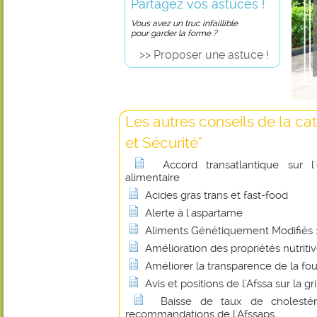
Partagez vos astuces !
Vous avez un truc infaillible
pour garder la forme ?
>> Proposer une astuce !
Les autres conseils de la ca
et Sécurité"
Accord transatlantique sur l
alimentaire
Acides gras trans et fast-food
Alerte à l'aspartame
Aliments Génétiquement Modifiés : 
Amélioration des propriétés nutritiv
Améliorer la transparence de la fou
Avis et positions de l'Afssa sur la gr
Baisse de taux de cholesté
recommandations de l'Afssaps