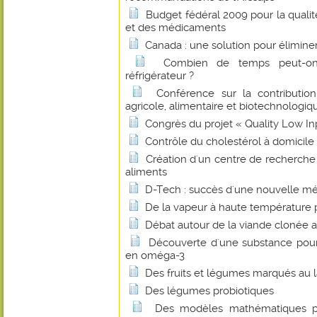
Budget fédéral 2009 pour la qualité
et des médicaments
Canada : une solution pour éliminer
Combien de temps peut-on
réfrigérateur ?
Conférence sur la contributio
agricole, alimentaire et biotechnologiq
Congrès du projet « Quality Low I
Contrôle du cholestérol à domicile
Création d'un centre de recherche
aliments
D-Tech : succès d'une nouvelle mé
De la vapeur à haute température p
Débat autour de la viande clonée a
Découverte d'une substance pour e
en oméga-3
Des fruits et légumes marqués au l
Des légumes probiotiques
Des modèles mathématiques pou