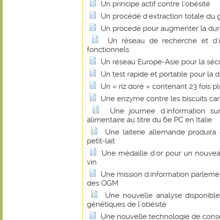
Un principe actif contre l'obésité
Un procédé d'extraction totale du 
Un procédé pour augmenter la durée
Un réseau de recherche et d'i
fonctionnels
Un réseau Europe-Asie pour la sécu
Un test rapide et portable pour la d
Un « riz doré » contenant 23 fois 
Une enzyme contre les biscuits ca
Une journee d'information sur
alimentaire au titre du 6e PC en Italie
Une laiterie allemande produira 
petit-lait
Une médaille d'or pour un nouveau
vin
Une mission d'information parleme
des OGM
Une nouvelle analyse disponible 
génétiques de l'obésité
Une nouvelle technologie de conser