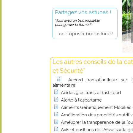
Partagez vos astuces !
Vous avez un truc infaillible
pour garder la forme ?
>> Proposer une astuce !
Les autres conseils de la ca
et Sécurité"
Accord transatlantique sur l
alimentaire
Acides gras trans et fast-food
Alerte à l'aspartame
Aliments Génétiquement Modifiés : 
Amélioration des propriétés nutritiv
Améliorer la transparence de la fou
Avis et positions de l'Afssa sur la gr