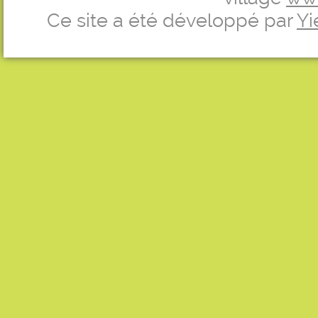
Ce site a été développé par
Yi