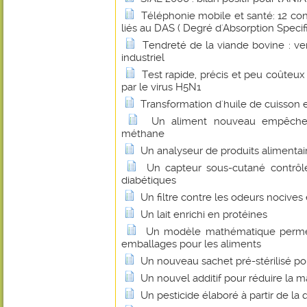
Téléphonie mobile et santé: 12 cons
liés au DAS ( Degré d'Absorption Specif
Tendreté de la viande bovine : ver
industriel
Test rapide, précis et peu coûteux
par le virus H5N1
Transformation d'huile de cuisson 
Un aliment nouveau empêche 
méthane
Un analyseur de produits alimentai
Un capteur sous-cutané contrôl
diabétiques
Un filtre contre les odeurs nocives
Un lait enrichi en protéines
Un modèle mathématique permet 
emballages pour les aliments
Un nouveau sachet pré-stérilisé po
Un nouvel additif pour réduire la 
Un pesticide élaboré à partir de la 