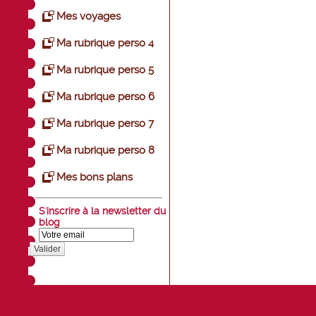
Mes voyages
Ma rubrique perso 4
Ma rubrique perso 5
Ma rubrique perso 6
Ma rubrique perso 7
Ma rubrique perso 8
Mes bons plans
S'inscrire à la newsletter du
blog
Valider