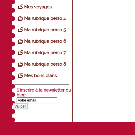
Mes voyages
Ma rubrique perso 4
Ma rubrique perso 5
Ma rubrique perso 6
Ma rubrique perso 7
Ma rubrique perso 8
Mes bons plans
S'inscrire à la newsletter du
blog
Valider