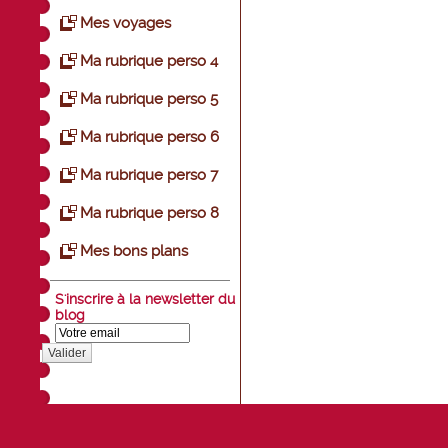
Mes voyages
Ma rubrique perso 4
Ma rubrique perso 5
Ma rubrique perso 6
Ma rubrique perso 7
Ma rubrique perso 8
Mes bons plans
S'inscrire à la newsletter du
blog
Valider