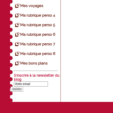
Mes voyages
Ma rubrique perso 4
Ma rubrique perso 5
Ma rubrique perso 6
Ma rubrique perso 7
Ma rubrique perso 8
Mes bons plans
S'inscrire à la newsletter du
blog
Valider