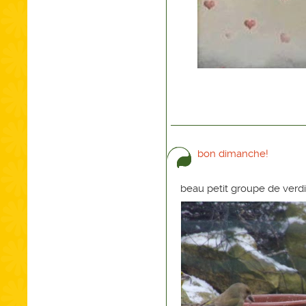
bon dimanche!
beau petit groupe de verdi