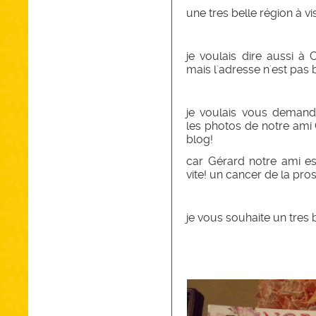
une tres belle région à vis
je voulais dire aussi à 
mais l'adresse n'est pas
je voulais vous demand
les photos de notre ami Gé
blog!
car Gérard notre ami es
vite! un cancer de la pro
je vous souhaite un tres