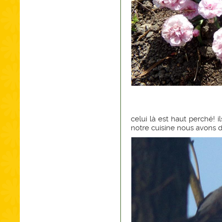
celui là est haut perché! i
notre cuisine nous avons d