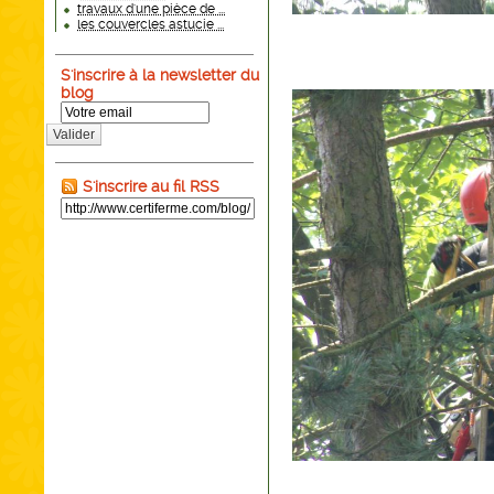
travaux d'une pièce de ...
les couvercles astucie ...
S'inscrire à la newsletter du
blog
Valider
S'inscrire au fil RSS