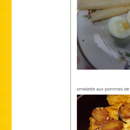
omelette aux pommes de 