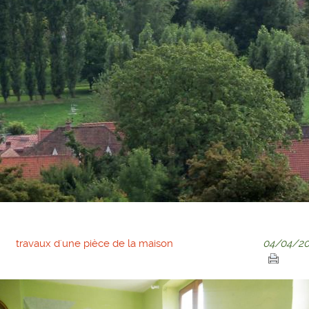
travaux d'une pièce de la maison
04/04/20