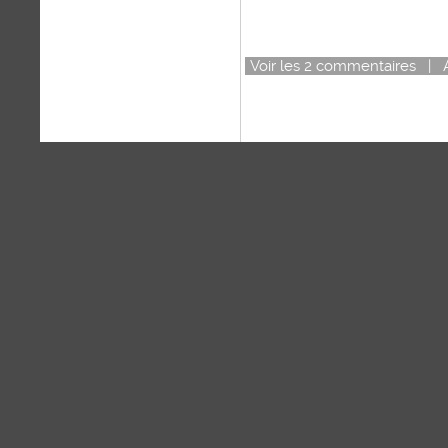
Voir
les
2
commentaires
|