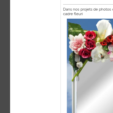
Dans nos projets de photos 
cadre fleuri