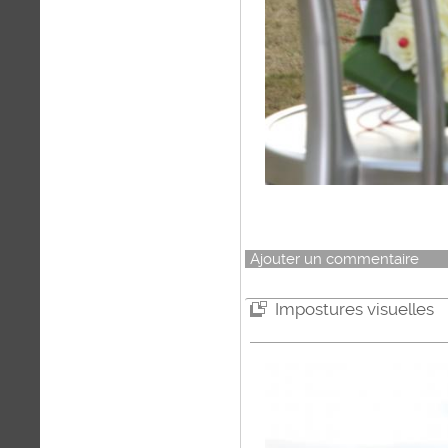
Ajouter un commentaire
Impostures visuelles