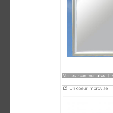
Voir
les
2
commentaires
|
Un coeur improvisé