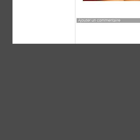
Ajouter un commentaire