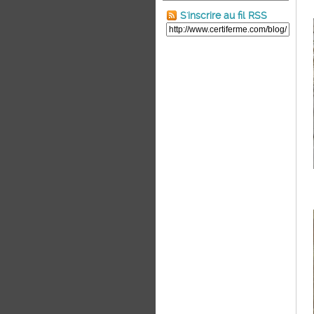
S'inscrire au fil RSS