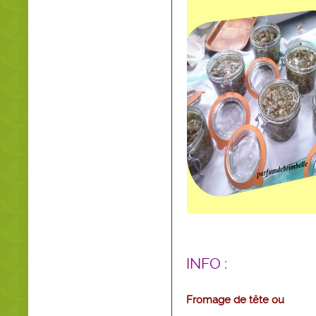
INFO :
Fromage de tête ou