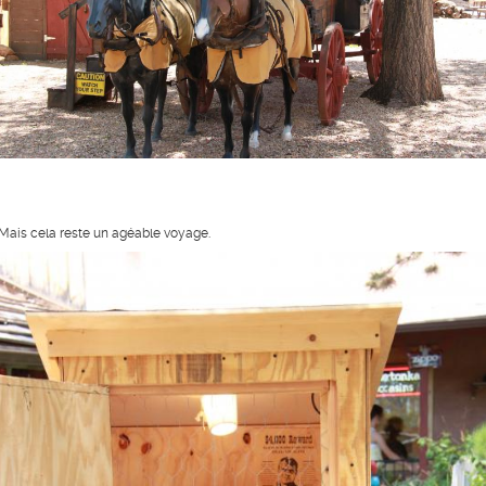
Mais cela reste un agéable voyage.