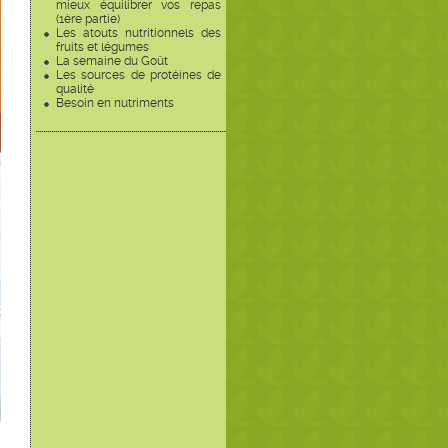
mieux équilibrer vos repas
(1ère partie)
Les atouts nutritionnels des
fruits et légumes
La semaine du Goût
Les sources de protéines de
qualité
Besoin en nutriments