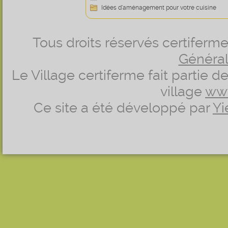
Idées d’aménagement pour votre cuisine
Tous droits réservés certifer
Générale
Le Village certiferme fait partie 
village
ww
Ce site a été développé par
Yi