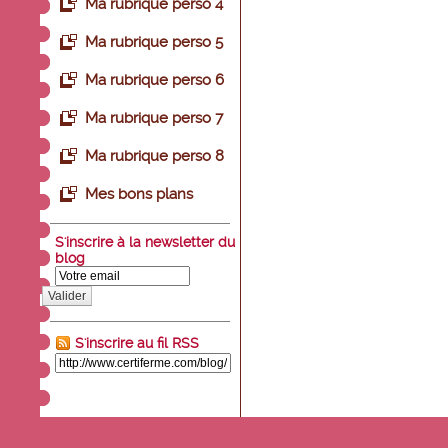
Ma rubrique perso 4
Ma rubrique perso 5
Ma rubrique perso 6
Ma rubrique perso 7
Ma rubrique perso 8
Mes bons plans
S'inscrire à la newsletter du
blog
Valider
S'inscrire au fil RSS