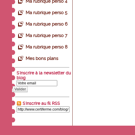
Ma rubrique perso 4
Ma rubrique perso 5
Ma rubrique perso 6
Ma rubrique perso 7
Ma rubrique perso 8
Mes bons plans
S'inscrire à la newsletter du
blog
Valider
S'inscrire au fil RSS