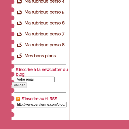
Ma rubrique perso 4
Ma rubrique perso 5
Ma rubrique perso 6
Ma rubrique perso 7
Ma rubrique perso 8
Mes bons plans
S'inscrire à la newsletter du
blog
Valider
S'inscrire au fil RSS