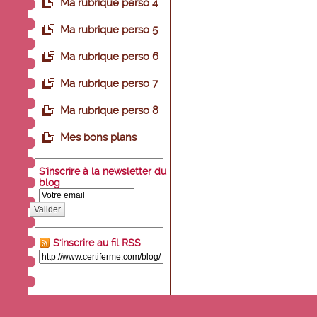
Ma rubrique perso 4
Ma rubrique perso 5
Ma rubrique perso 6
Ma rubrique perso 7
Ma rubrique perso 8
Mes bons plans
S'inscrire à la newsletter du
blog
Valider
S'inscrire au fil RSS