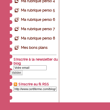
Ma rubrique perso 4
Ma rubrique perso 5
Ma rubrique perso 6
Ma rubrique perso 7
Ma rubrique perso 8
Mes bons plans
S'inscrire à la newsletter du
blog
Valider
S'inscrire au fil RSS