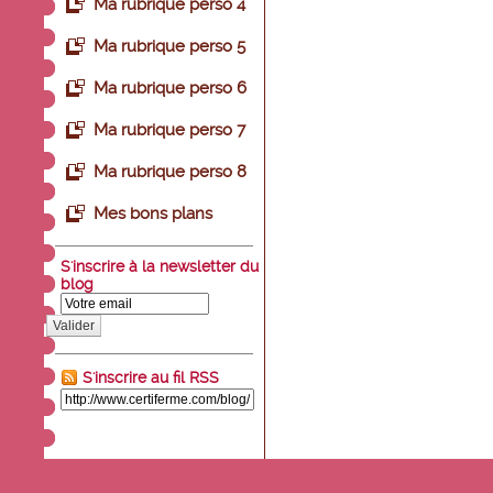
Ma rubrique perso 4
Ma rubrique perso 5
Ma rubrique perso 6
Ma rubrique perso 7
Ma rubrique perso 8
Mes bons plans
S'inscrire à la newsletter du
blog
Valider
S'inscrire au fil RSS