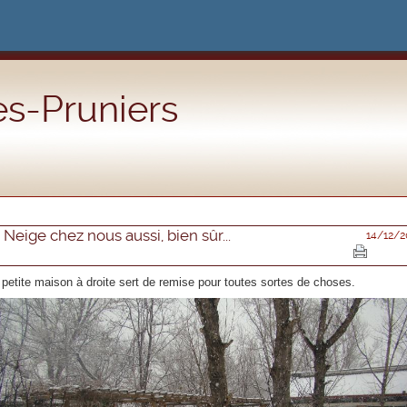
s-Pruniers
Neige chez nous aussi, bien sûr...
14/12/2
 petite maison à droite sert de remise pour toutes sortes de choses.