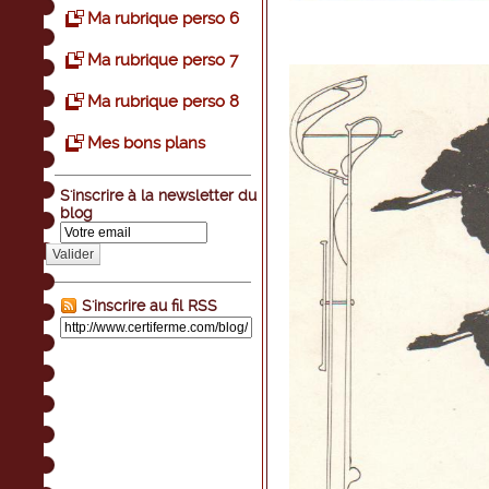
Ma rubrique perso 6
Ma rubrique perso 7
Ma rubrique perso 8
Mes bons plans
S'inscrire à la newsletter du
blog
Valider
S'inscrire au fil RSS