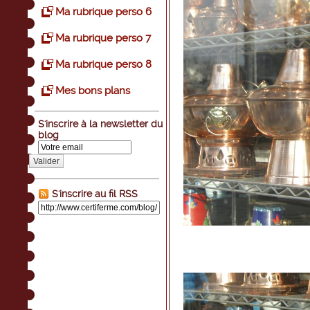
Ma rubrique perso 6
Ma rubrique perso 7
Ma rubrique perso 8
Mes bons plans
S'inscrire à la newsletter du
blog
Valider
S'inscrire au fil RSS