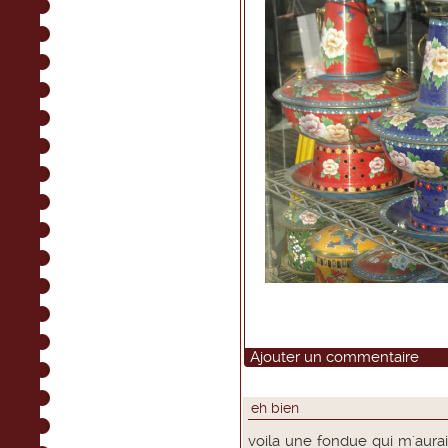
Ajouter un commentaire
eh bien
voila une fondue qui m'aurai 