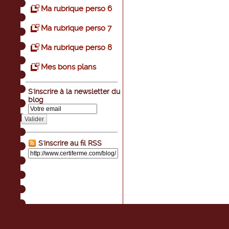
Ma rubrique perso 6
Ma rubrique perso 7
Ma rubrique perso 8
Mes bons plans
S'inscrire à la newsletter du
blog
Valider
S'inscrire au fil RSS