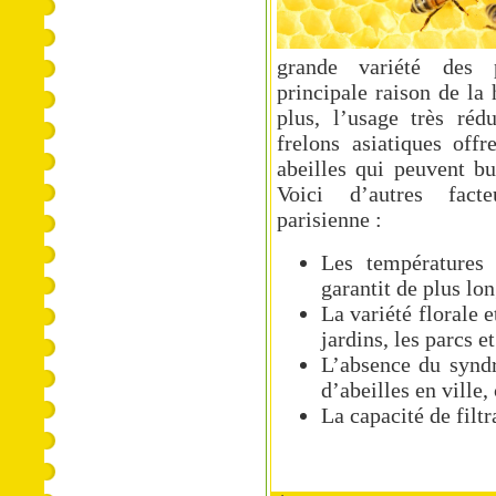
grande variété des 
principale raison de la
plus, l’usage très réd
frelons asiatiques offr
abeilles qui peuvent bu
Voici d’autres facte
parisienne :
Les températures 
garantit de plus lon
La variété florale e
jardins, les parcs et
L’absence du synd
d’abeilles en ville
La capacité de filtr