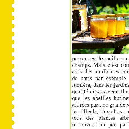
personnes, le meilleur 
champs. Mais c’est com
aussi les meilleures co
de paris
par exemple e
lumière, dans les jardins
qualité ni sa saveur. Il 
que les abeilles butin
attirées par une grande v
les tilleuls, l’evodias 
tous des plantes arb
retrouvent un peu part