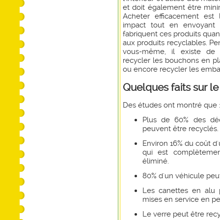
et doit également être minim
Acheter efficacement est 
impact tout en envoyant 
fabriquent ces produits quant
aux produits recyclables. Pe
vous-même, il existe de 
recycler les bouchons en pl
ou encore recycler les embal
Quelques faits sur l
Des études ont montré que 
Plus de 60% des déch
peuvent être recyclés.
Environ 16% du coût d'
qui est complètement
éliminé.
80% d'un véhicule peut
Les canettes en alu 
mises en service en p
Le verre peut être recy