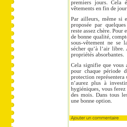
premiers jours. Cela é
vêtements en fin de jour
Par ailleurs, même si e
proposée par quelques
reste assez chère. Pour
de bonne qualité, compte
sous-vêtement ne se l
sécher qu’à l’air libre.
propriétés absorbantes.
Cela signifie que vous 
pour chaque période d
protection représentera
n’aurez plus à investi
hygiéniques, vous ferez 
des mois. Dans tous les
une bonne option.
Ajouter un commentaire