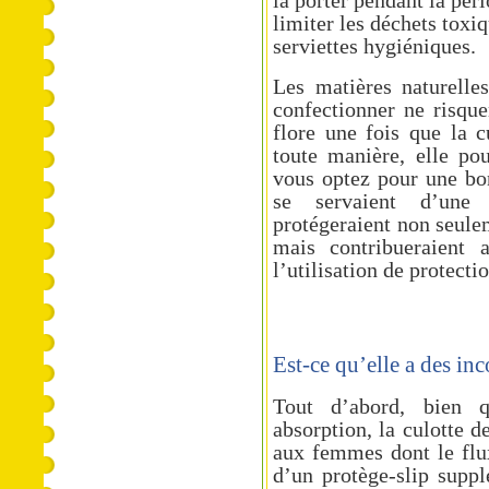
limiter les déchets toxi
serviettes hygiéniques.
Les matières naturelles
confectionner ne risque
flore une fois que la c
toute manière, elle pou
vous optez pour une bo
se servaient d’une 
protégeraient non seul
mais contribueraient 
l’utilisation de protecti
Est-ce qu’elle a des in
Tout d’abord, bien q
absorption, la culotte 
aux femmes dont le flux
d’un protège-slip suppl