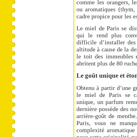
comme les orangers, les
ou aromatiques (thym, 
cadre propice pour les e
Le miel de Paris se dis
qui le rend plus conv
difficile d’installer d
altitude à cause de la de
le toit des immeubles 
abritent plus de 80 ruch
Le goût unique et éto
Obtenu à partir d’une gr
le miel de Paris se ca
unique, un parfum remo
dernière possède des no
arrière-goût de menthe
Paris, vous ne manqu
complexité aromatique e