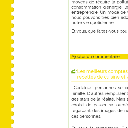
moyens de réduire la pollut
consommation d'énergie, l
entreprendre. Un mode de v
nous pouvons très bien ad
notre vie quotidienne.
Et vous, que faites-vous pou
Ajouter un commentaire
Les meilleurs comptes
recettes de cuisine et
Certaines personnes se co
famille. D'autres remplissen
des stars de la réalité. Mais
choisit de passer sa journé
regardant des images de no
ces personnes.