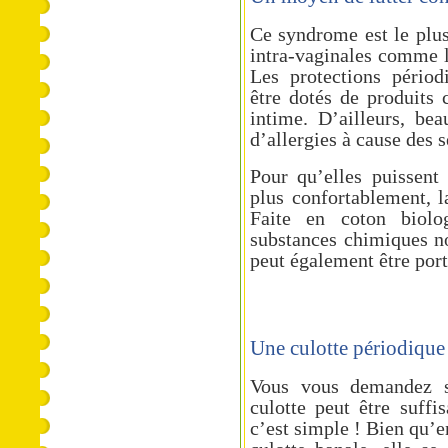
Ce syndrome est le plus
intra-vaginales comme l
Les protections périod
être dotés de produits 
intime. D’ailleurs, be
d’allergies à cause des 
Pour qu’elles puissent 
plus confortablement, l
Faite en coton biolo
substances chimiques no
peut également être port
Une culotte périodique
Vous vous demandez 
culotte peut être suffi
c’est simple ! Bien qu’e