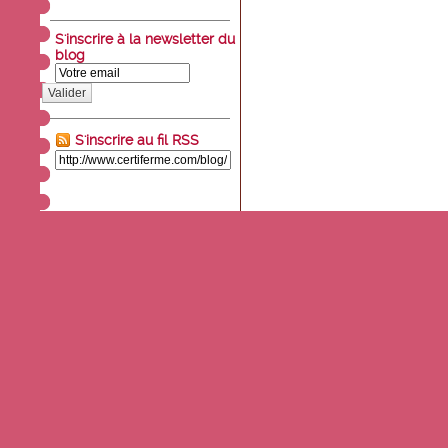
S'inscrire à la newsletter du
blog
Valider
S'inscrire au fil RSS