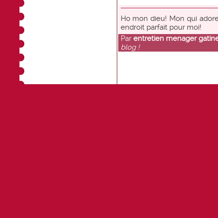
Ho mon dieu! Mon qui adore
endroit parfait pour moi!
Par
entretien menager gatin
blog !