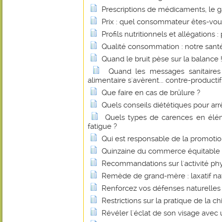
Prescriptions de médicaments, le g
Prix : quel consommateur êtes-vou
Profils nutritionnels et allégations :
Qualité consommation : notre santé
Quand le bruit pèse sur la balance 
Quand les messages sanitaires
alimentaire s'avèrent... contre-productif
Que faire en cas de brûlure ?
Quels conseils diététiques pour arr
Quels types de carences en élémen
fatigue ?
Qui est responsable de la promotio
Quinzaine du commerce équitable
Recommandations sur l'activité ph
Remède de grand-mère : laxatif na
Renforcez vos défenses naturelles 
Restrictions sur la pratique de la c
Révéler l'éclat de son visage avec