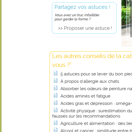
Partagez vos astuces !
Vous avez un truc infaillible
pour garder la forme ?
>> Proposer une astuce !
Les autres conseils de la cat
vous ?"
5 astuces pour se lever du bon pie
A propos d'allergie aux chats
Absorber les odeurs de peinture n
Acides aminés et fatigue
Acides gras et dépression : oméga
Activité physique : surestimation d
fausses sur les recommandations
Agriculture et alimentation : des li
Alcool et cancer : similitude entre 