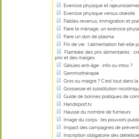
Exercice physique et rajeunisseme
Exercice physique versus obésité
Faibles revenus, immigration et pra
Faire le ménage, un exercice phys
Faire un don de plasma
Fin de vie : l'alimentation fait-elle 
Flambée des prix alimentaires : cr
prix et des marges
Gélules anti-âge : info ou intox ?
Gemmothérapie
Gros ou maigre ? C'est tout dans la t
Grossesse et substitution nicotiniq
Guide de bonnes pratiques de comm
Handisport.tv
Hausse du nombre de fumeurs
Image du corps : les pouvoirs publi
Impact des campagnes de prévent
Inscription obligatoire des diététici