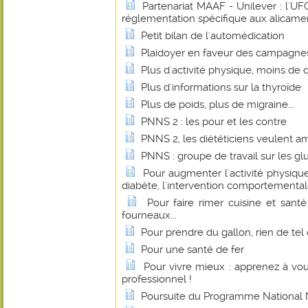
Partenariat MAAF - Unilever : l'
réglementation spécifique aux alicame
Petit bilan de l'automédication
Plaidoyer en faveur des campagnes
Plus d'activité physique, moins de
Plus d'informations sur la thyroïde
Plus de poids, plus de migraine...
PNNS 2 : les pour et les contre
PNNS 2, les diététiciens veulent amé
PNNS : groupe de travail sur les gl
Pour augmenter l'activité physique
diabète, l'intervention comportemental
Pour faire rimer cuisine et sant
fourneaux...
Pour prendre du gallon, rien de tel 
Pour une santé de fer
Pour vivre mieux : apprenez à vo
professionnel !
Poursuite du Programme National N