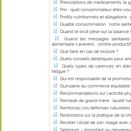
Prescriptions de médicaments, le g
Prix : quel consommateur êtes-vou
Profils nutritionnels et allégations :
Qualité consommation : notre santé
Quand le bruit pèse sur la balance 
Quand les messages sanitaires
alimentaire s'avèrent... contre-productif
Que faire en cas de brûlure ?
Quels conseils diététiques pour arr
Quels types de carences en élémen
fatigue ?
Qui est responsable de la promotio
Quinzaine du commerce équitable
Recommandations sur l'activité ph
Remède de grand-mère : laxatif na
Renforcez vos défenses naturelles 
Restrictions sur la pratique de la c
Révéler l'éclat de son visage avec
Sélénium – important ou dangereu