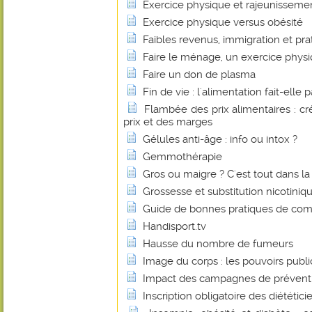
Exercice physique et rajeunisseme
Exercice physique versus obésité
Faibles revenus, immigration et pra
Faire le ménage, un exercice phys
Faire un don de plasma
Fin de vie : l'alimentation fait-elle 
Flambée des prix alimentaires : cr
prix et des marges
Gélules anti-âge : info ou intox ?
Gemmothérapie
Gros ou maigre ? C'est tout dans la t
Grossesse et substitution nicotiniq
Guide de bonnes pratiques de comm
Handisport.tv
Hausse du nombre de fumeurs
Image du corps : les pouvoirs publi
Impact des campagnes de prévent
Inscription obligatoire des diététici