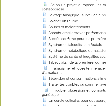
Selon un projet européen, les de
l'ostéoporose
Sevrage tabagique : surveiller le po
Soigner un rhume
Sourds et malentendants
Sportifs, améliorez vos performan
Succès confirmé pour les premières
Syndrome d'alcoolisation foetale
Syndrome métabolique et maladie
Système de santé et inégalités soc
Tabac : bilan de la première journée
Tabagisme et obésité menacen
d'américains
Télévision et consommations alime
Traiter les troubles du sommeil ave
Trouble obsessionnel compulsi
génétique
Un cercle culinaire, pour qui, pourq