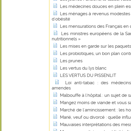
Les médecines douces en plein es
Les ménages à revenus modestes s
d'obésité
Les mensurations des Français en 
Les ministres européens de la San
nutritionnels »
Les mises en garde sur les paquets 
Les probiotiques, un bon plan cont
Les prunes
Les vertus du lys blanc
LES VERTUS DU PISSENLIT
Loi anti-tabac : des médecin
amendes
Malbouffe à l'hôpital : un sujet de 
Mangez moins de viande et vous sau
Marché de l'amincissement : les h
Marié, veuf ou divorcé : quelle infl
Mauvaises interprétations des mes