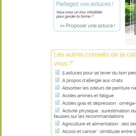
Partagez vos astuces !
Vous avez un truc infaillible
pour garder la forme ?
>> Proposer une astuce !
Les autres conseils de la cat
vous ?"
5 astuces pour se lever du bon pie
A propos d'allergie aux chats
Absorber les odeurs de peinture n
Acides aminés et fatigue
Acides gras et dépression : oméga
Activité physique : surestimation d
fausses sur les recommandations
Agriculture et alimentation : des li
Alcool et cancer : similitude entre 