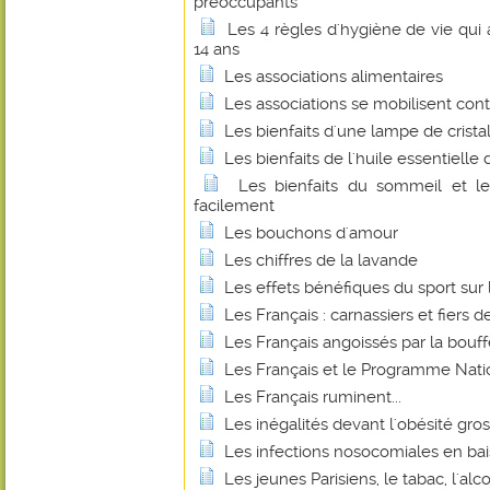
préoccupants
Les 4 règles d'hygiène de vie qui
14 ans
Les associations alimentaires
Les associations se mobilisent cont
Les bienfaits d'une lampe de cristal
Les bienfaits de l'huile essentielle 
Les bienfaits du sommeil et le
facilement
Les bouchons d'amour
Les chiffres de la lavande
Les effets bénéfiques du sport sur 
Les Français : carnassiers et fiers de
Les Français angoissés par la bouff
Les Français et le Programme Natio
Les Français ruminent...
Les inégalités devant l'obésité gross
Les infections nosocomiales en ba
Les jeunes Parisiens, le tabac, l'alc