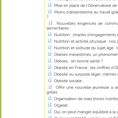
Mise en place de l'Observatoire de l
Moins d'absentéisme au travail gr
?
Nouvelles exigences de commu
alimentaires
Nutrition : chartes d'engagements
Nutrition et activité physique : nos
Nutrition et solitude du sujet âgé : l
Obèses mésestimés, un phénomèn
Obèses... en bonne santé ?
Obésité en France : les chiffres d'
Obésité ou surpoids léger, mêmes 
Obésité sociale...
Offrir une nouvelle jeunesse à s
grilles
Organisation de road shows nutriti
Orgelet
Oui, on peut manger équilibré à la c