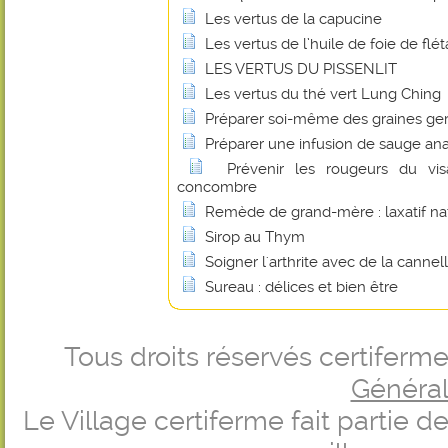
Les vertus de la capucine
Les vertus de l’huile de foie de flé
LES VERTUS DU PISSENLIT
Les vertus du thé vert Lung Ching
Préparer soi-même des graines g
Préparer une infusion de sauge an
Prévenir les rougeurs du v
concombre
Remède de grand-mère : laxatif na
Sirop au Thym
Soigner l'arthrite avec de la cannel
Sureau : délices et bien être
Tous droits réservés certifer
Générale
Le Village certiferme fait partie 