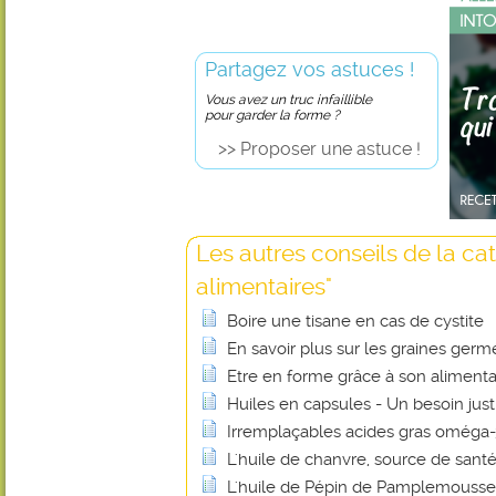
Partagez vos astuces !
Vous avez un truc infaillible
pour garder la forme ?
>> Proposer une astuce !
Les autres conseils de la ca
alimentaires"
Boire une tisane en cas de cystite
En savoir plus sur les graines ger
Etre en forme grâce à son alimenta
Huiles en capsules - Un besoin justi
Irremplaçables acides gras oméga-
L'huile de chanvre, source de santé
L'huile de Pépin de Pamplemousse