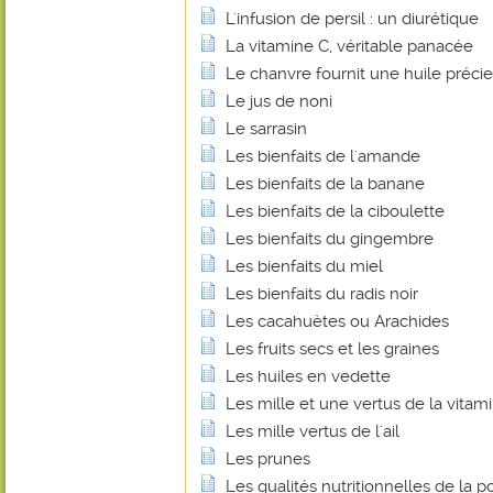
L'infusion de persil : un diurétique
La vitamine C, véritable panacée
Le chanvre fournit une huile préci
Le jus de noni
Le sarrasin
Les bienfaits de l'amande
Les bienfaits de la banane
Les bienfaits de la ciboulette
Les bienfaits du gingembre
Les bienfaits du miel
Les bienfaits du radis noir
Les cacahuètes ou Arachides
Les fruits secs et les graines
Les huiles en vedette
Les mille et une vertus de la vitam
Les mille vertus de l'ail
Les prunes
Les qualités nutritionnelles de la