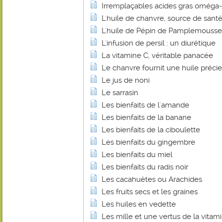
Irremplaçables acides gras oméga-
L'huile de chanvre, source de santé
L'huile de Pépin de Pamplemousse
L'infusion de persil : un diurétique
La vitamine C, véritable panacée
Le chanvre fournit une huile préci
Le jus de noni
Le sarrasin
Les bienfaits de l'amande
Les bienfaits de la banane
Les bienfaits de la ciboulette
Les bienfaits du gingembre
Les bienfaits du miel
Les bienfaits du radis noir
Les cacahuètes ou Arachides
Les fruits secs et les graines
Les huiles en vedette
Les mille et une vertus de la vitam