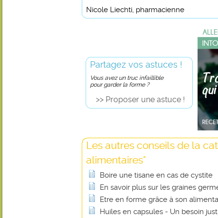
Nicole Liechti, pharmacienne
Partagez vos astuces !
Vous avez un truc infaillible
pour garder la forme ?
>> Proposer une astuce !
Les autres conseils de la ca
alimentaires"
Boire une tisane en cas de cystite
En savoir plus sur les graines ger
Etre en forme grâce à son alimenta
Huiles en capsules - Un besoin justi