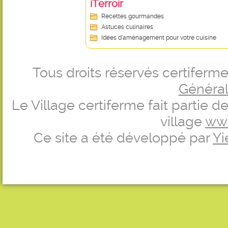
iTerroir
Recettes gourmandes
Astuces culinaires
Idées d’aménagement pour votre cuisine
Tous droits réservés certifer
Générale
Le Village certiferme fait partie 
village
ww
Ce site a été développé par
Yi