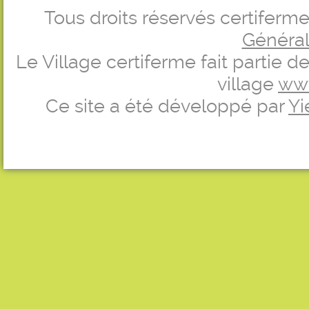
Tous droits réservés certifer
Générale
Le Village certiferme fait partie 
village
ww
Ce site a été développé par
Yi