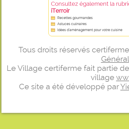
Consultez également la rubriq
iTerroir
Recettes gourmandes
Astuces culinaires
Idées d’aménagement pour votre cuisine
Tous droits réservés certifer
Générale
Le Village certiferme fait partie 
village
ww
Ce site a été développé par
Yi