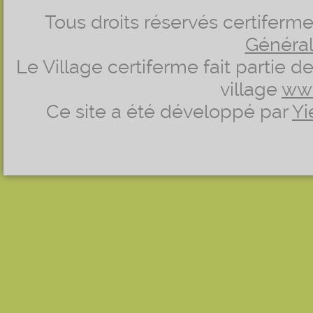
Tous droits réservés certifer
Générale
Le Village certiferme fait partie 
village
ww
Ce site a été développé par
Yi