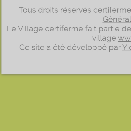
Tous droits réservés certifer
Générale
Le Village certiferme fait partie 
village
ww
Ce site a été développé par
Yi