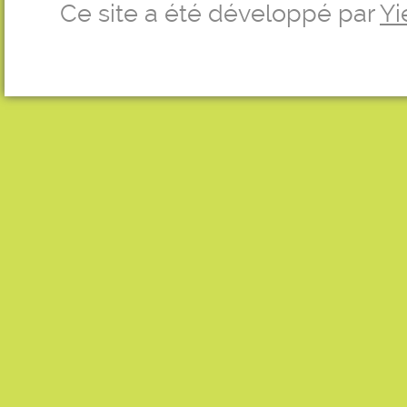
Ce site a été développé par
Yi