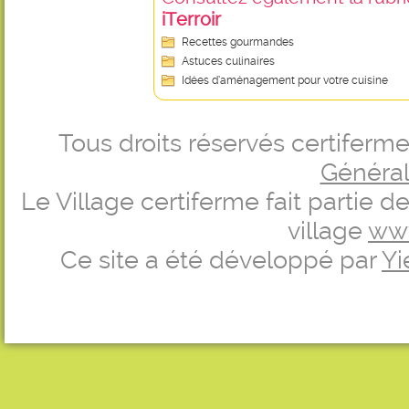
iTerroir
Recettes gourmandes
Astuces culinaires
Idées d’aménagement pour votre cuisine
Tous droits réservés certifer
Générale
Le Village certiferme fait partie 
village
ww
Ce site a été développé par
Yi