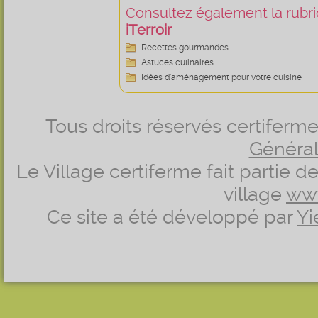
Consultez également la rubriq
iTerroir
Recettes gourmandes
Astuces culinaires
Idées d’aménagement pour votre cuisine
Tous droits réservés certifer
Générale
Le Village certiferme fait partie 
village
ww
Ce site a été développé par
Yi