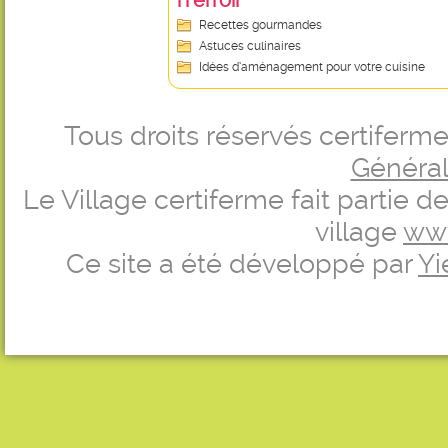
iTerroir
Recettes gourmandes
Astuces culinaires
Idées d’aménagement pour votre cuisine
Tous droits réservés certifer
Générale
Le Village certiferme fait partie 
village
ww
Ce site a été développé par
Yi