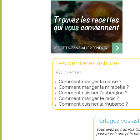
Les dernières astuces
En cuisine
Comment manger la cerise ?
Comment manger la mirabelle ?
Comment cuisiner l'aubergine ?
Comment manger le radis ?
Comment cuisiner la rhubarbe ?
Partagez vos ast
Vous avez un truc infailli
pour réussir une pâte bri