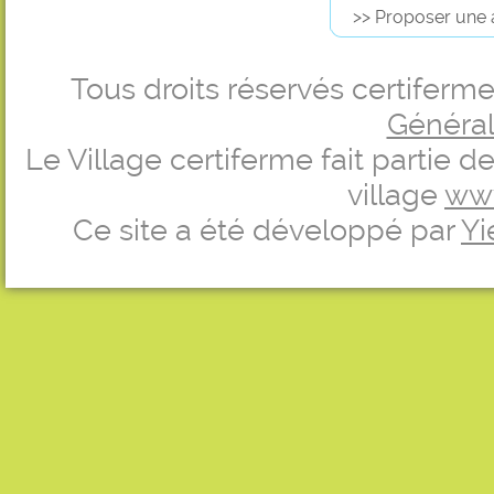
>> Proposer une 
Tous droits réservés certifer
Générale
Le Village certiferme fait partie 
village
ww
Ce site a été développé par
Yi