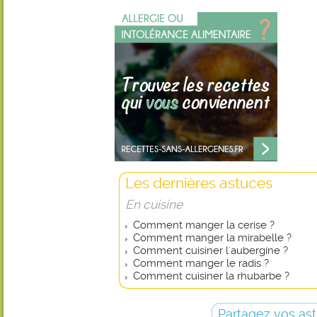
Les dernières astuces
En cuisine
Comment manger la cerise ?
Comment manger la mirabelle ?
Comment cuisiner l'aubergine ?
Comment manger le radis ?
Comment cuisiner la rhubarbe ?
Partagez vos ast