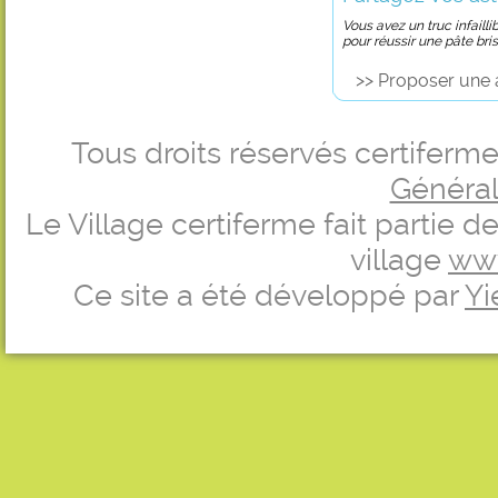
Vous avez un truc infailli
pour réussir une pâte bri
>> Proposer une 
Tous droits réservés certifer
Générale
Le Village certiferme fait partie 
village
ww
Ce site a été développé par
Yi