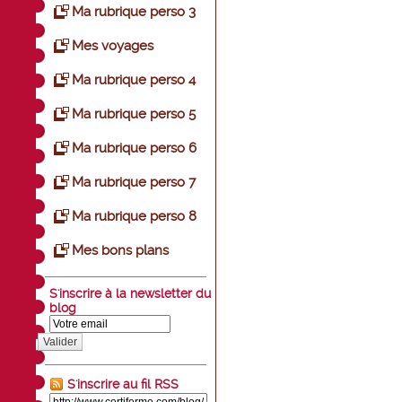
Ma rubrique perso 3
Mes voyages
Ma rubrique perso 4
Ma rubrique perso 5
Ma rubrique perso 6
Ma rubrique perso 7
Ma rubrique perso 8
Mes bons plans
S'inscrire à la newsletter du
blog
Valider
S'inscrire au fil RSS