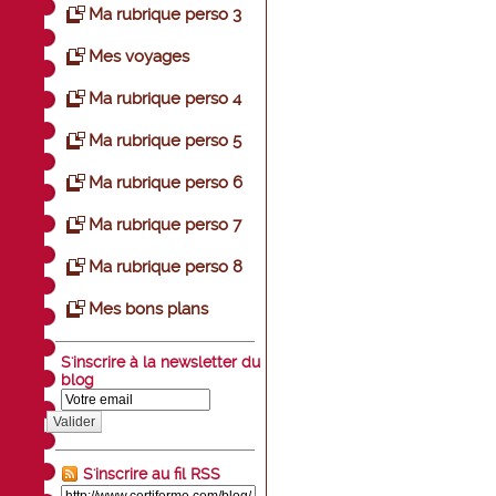
Ma rubrique perso 3
Mes voyages
Ma rubrique perso 4
Ma rubrique perso 5
Ma rubrique perso 6
Ma rubrique perso 7
Ma rubrique perso 8
Mes bons plans
S'inscrire à la newsletter du
blog
Valider
S'inscrire au fil RSS