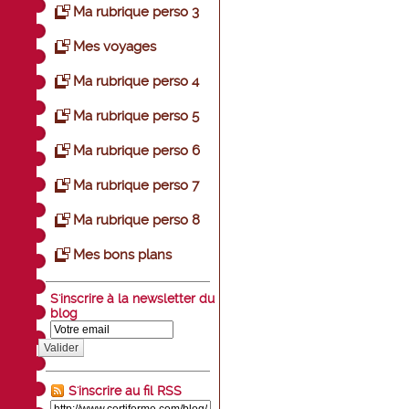
Ma rubrique perso 3
Mes voyages
Ma rubrique perso 4
Ma rubrique perso 5
Ma rubrique perso 6
Ma rubrique perso 7
Ma rubrique perso 8
Mes bons plans
S'inscrire à la newsletter du
blog
Valider
S'inscrire au fil RSS