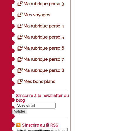
Ma rubrique perso 3
Mes voyages
Ma rubrique perso 4
Ma rubrique perso 5
Ma rubrique perso 6
Ma rubrique perso 7
Ma rubrique perso 8
Mes bons plans
S'inscrire à la newsletter du
blog
Valider
S'inscrire au fil RSS